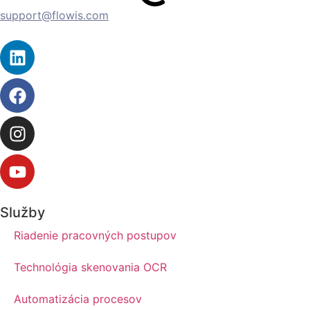
support@flowis.com
Služby
Riadenie pracovných postupov
Technológia skenovania OCR
Automatizácia procesov