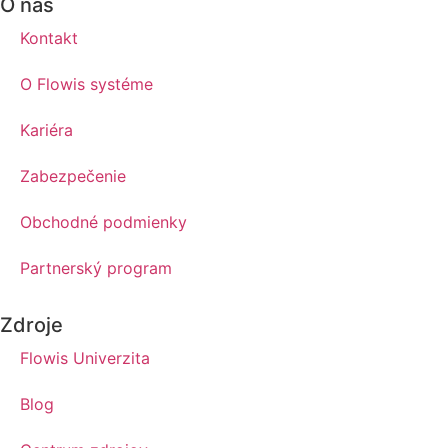
O nás
Kontakt
O Flowis systéme
Kariéra
Zabezpečenie
Obchodné podmienky
Partnerský program
Zdroje
Flowis Univerzita
Blog