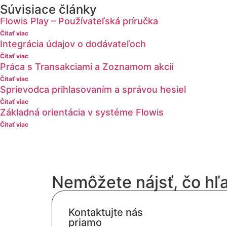
Súvisiace články
Flowis Play – Používateľská príručka
Čítať viac
Integrácia údajov o dodávateľoch
Čítať viac
Práca s Transakciami a Zoznamom akcií
Čítať viac
Sprievodca prihlasovaním a správou hesiel
Čítať viac
Základná orientácia v systéme Flowis
Čítať viac
Nemôžete nájsť, čo hľ
Kontaktujte nás
priamo