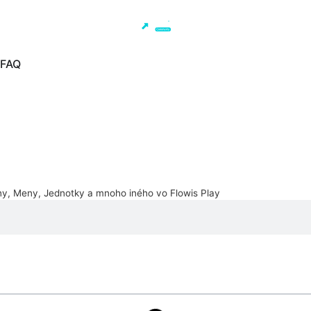
FAQ
y, Meny, Jednotky a mnoho iného vo Flowis Play