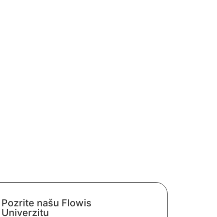
Pozrite našu Flowis
Univerzitu