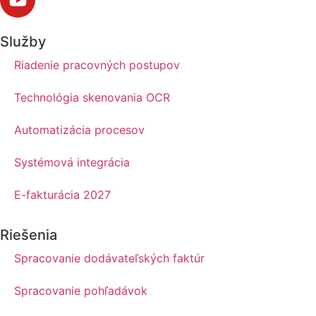
Služby
Riadenie pracovných postupov
Technológia skenovania OCR
Automatizácia procesov
Systémová integrácia
E-fakturácia 2027
Riešenia
Spracovanie dodávateľských faktúr
Spracovanie pohľadávok