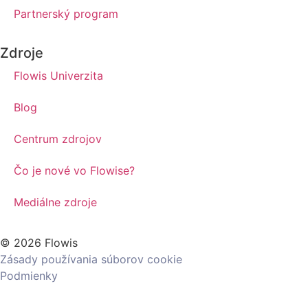
Partnerský program
Zdroje
Flowis Univerzita
Blog
Centrum zdrojov
Čo je nové vo Flowise?
Mediálne zdroje
© 2026 Flowis
Zásady používania súborov cookie
Podmienky