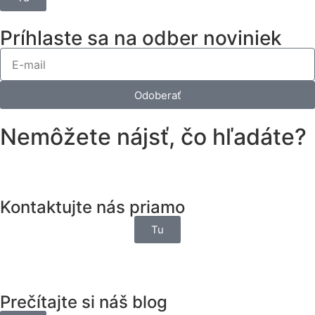
Príhlaste sa na odber noviniek
Odoberať
Nemôžete nájsť, čo hľadáte?
Kontaktujte nás priamo
Tu
Prečítajte si náš blog