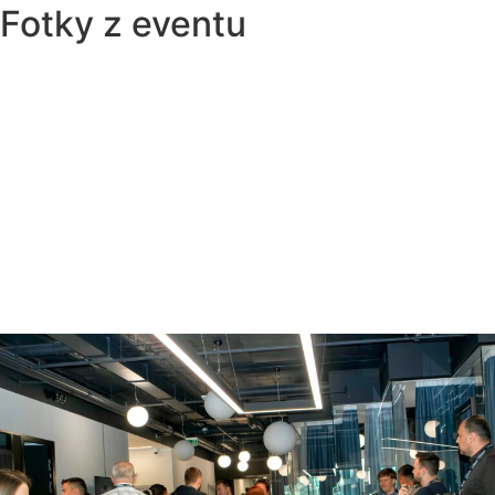
Fotky z eventu