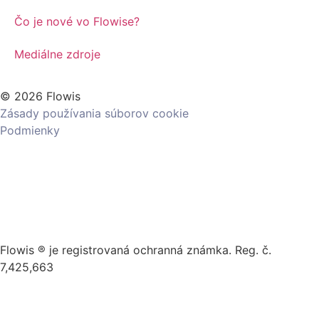
Čo je nové vo Flowise?
Mediálne zdroje
© 2026 Flowis
Zásady používania súborov cookie
Podmienky
Flowis ® je registrovaná ochranná známka. Reg. č.
7,425,663