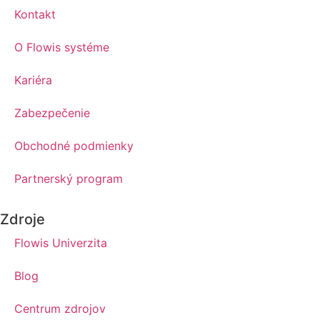
Kontakt
O Flowis systéme
Kariéra
Zabezpečenie
Obchodné podmienky
Partnerský program
Zdroje
Flowis Univerzita
Blog
Centrum zdrojov