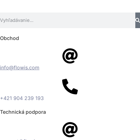
Obchod
info@flowis.com
+421 904 239 193
Technická podpora