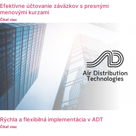
Efektívne účtovanie záväzkov s presnými
menovými kurzami
Čítať viac
Rýchla a flexibilná implementácia v ADT
Čítať viac