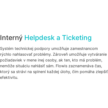
Interný
Helpdesk a Ticketing
Systém technickej podpory umožňuje zamestnancom
rýchlo nahlasovať problémy. Zároveň umožňuje vytváranie
požiadaviek v mene inej osoby, ak ten, kto má problém,
nemôže situáciu nahlásiť sám. Flowis zaznamenáva čas,
ktorý sa strávi na splnení každej úlohy, čím pomáha zlepšiť
efektivitu.