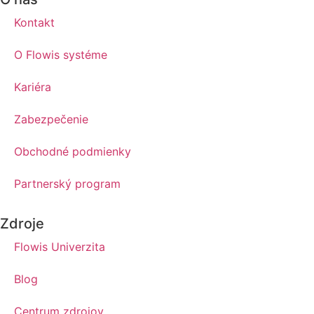
Kontakt
O Flowis systéme
Kariéra
Zabezpečenie
Obchodné podmienky
Partnerský program
Zdroje
Flowis Univerzita
Blog
Centrum zdrojov