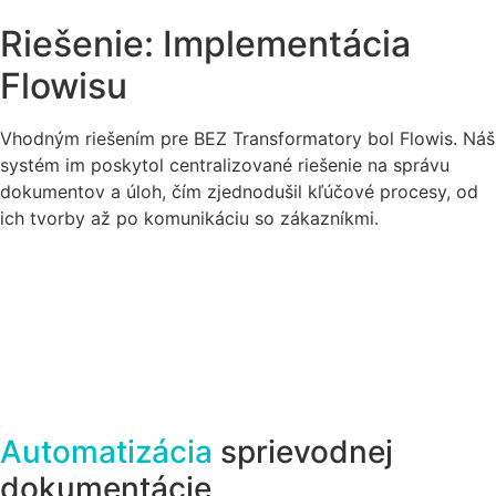
Riešenie: Implementácia
Flowisu
Vhodným riešením pre BEZ Transformatory bol Flowis. Náš
systém im poskytol centralizované riešenie na správu
dokumentov a úloh, čím zjednodušil kľúčové procesy, od
ich tvorby až po komunikáciu so zákazníkmi.
Automatizácia
sprievodnej
dokumentácie