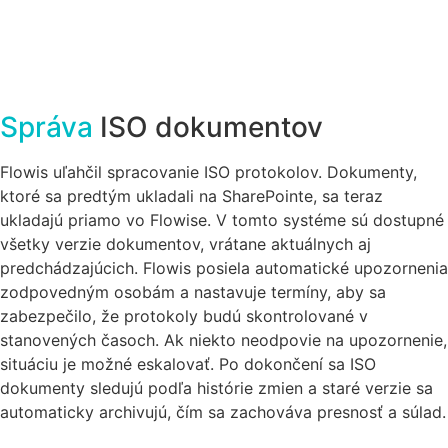
Správa
ISO dokumentov
Flowis uľahčil spracovanie ISO protokolov. Dokumenty,
ktoré sa predtým ukladali na SharePointe, sa teraz
ukladajú priamo vo Flowise. V tomto systéme sú dostupné
všetky verzie dokumentov, vrátane aktuálnych aj
predchádzajúcich. Flowis posiela automatické upozornenia
zodpovedným osobám a nastavuje termíny, aby sa
zabezpečilo, že protokoly budú skontrolované v
stanovených časoch. Ak niekto neodpovie na upozornenie,
situáciu je možné eskalovať. Po dokončení sa ISO
dokumenty sledujú podľa histórie zmien a staré verzie sa
automaticky archivujú, čím sa zachováva presnosť a súlad.