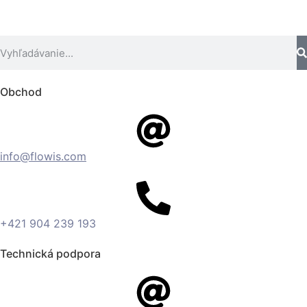
Obchod
info@flowis.com
+421 904 239 193
Technická podpora