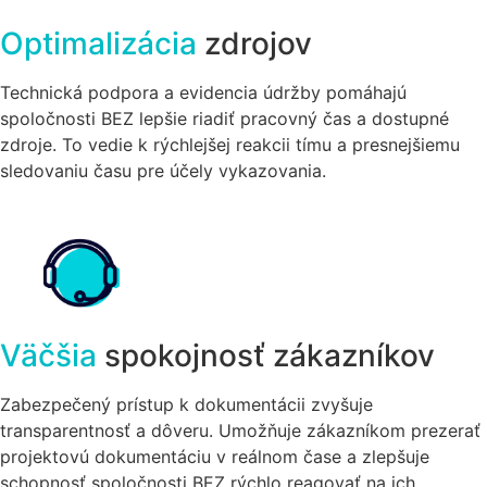
Optimalizácia
zdrojov
Technická podpora a evidencia údržby pomáhajú
spoločnosti BEZ lepšie riadiť pracovný čas a dostupné
zdroje. To vedie k rýchlejšej reakcii tímu a presnejšiemu
sledovaniu času pre účely vykazovania.
Väčšia
spokojnosť zákazníkov
Zabezpečený prístup k dokumentácii zvyšuje
transparentnosť a dôveru. Umožňuje zákazníkom prezerať
projektovú dokumentáciu v reálnom čase a zlepšuje
schopnosť spoločnosti BEZ rýchlo reagovať na ich