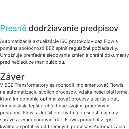
Presné
dodržiavanie predpisov
Automatizácia aktualizácie ISO protokolov cez Flowis
pomáha spoločnosti BEZ splniť regulačné požiadavky.
Umožňuje prehľadné sledovanie zmien a chráni dokumenty
pred nežiaduce manipuláciou.
Záver
V BEZ Transformatory sa rozhodli implementovať Flowis
na automatizáciu svojich procesov. Vďaka našej platforme,
ktorá im pomohla optimalizovať procesy a správu dát,
firma získala lepší prehľad nad svojimi pracovnými
postupmi. Flowis zlepšil efektivitu a presnosť, najmä v
správe a vyhodnocovaní dát. Flowis pomohol zlepšiť
kvalitu a spoľahlivosť firemných procesov. Automatizácia