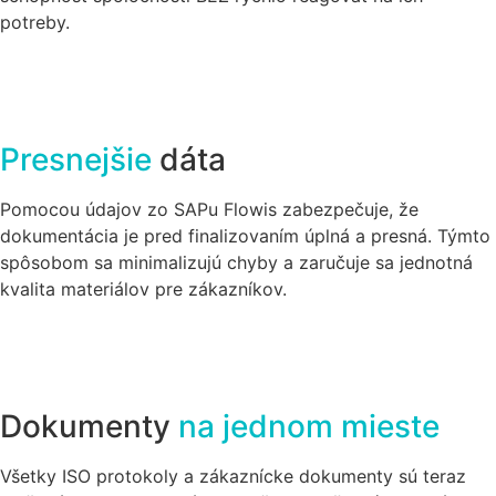
potreby.
Presnejšie
dáta
Pomocou údajov zo SAPu Flowis zabezpečuje, že
dokumentácia je pred finalizovaním úplná a presná. Týmto
spôsobom sa minimalizujú chyby a zaručuje sa jednotná
kvalita materiálov pre zákazníkov.
Dokumenty
na jednom mieste
Všetky ISO protokoly a zákaznícke dokumenty sú teraz