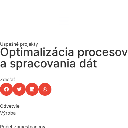
Úspešné projekty
Optimalizácia procesov
a spracovania dát
Zdieľať
Odvetvie
Výroba
Počet zamestnancov