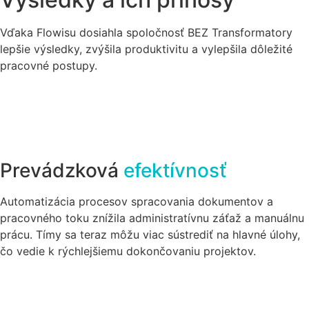
Vďaka Flowisu dosiahla spoločnosť BEZ Transformatory
lepšie výsledky, zvýšila produktivitu a vylepšila dôležité
pracovné postupy.
Prevádzková
efektívnosť
Automatizácia procesov spracovania dokumentov a
pracovného toku znížila administratívnu záťaž a manuálnu
prácu. Tímy sa teraz môžu viac sústrediť na hlavné úlohy,
čo vedie k rýchlejšiemu dokončovaniu projektov.