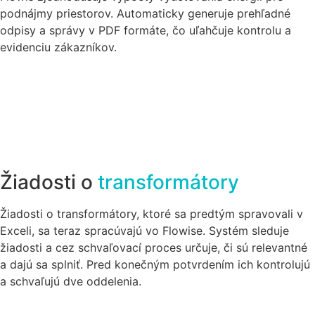
podnájmy priestorov. Automaticky generuje prehľadné
odpisy a správy v PDF formáte, čo uľahčuje kontrolu a
evidenciu zákazníkov.
Žiadosti o
transformátory
Žiadosti o transformátory, ktoré sa predtým spravovali v
Exceli, sa teraz spracúvajú vo Flowise. Systém sleduje
žiadosti a cez schvaľovací proces určuje, či sú relevantné
a dajú sa splniť. Pred konečným potvrdením ich kontrolujú
a schvaľujú dve oddelenia.