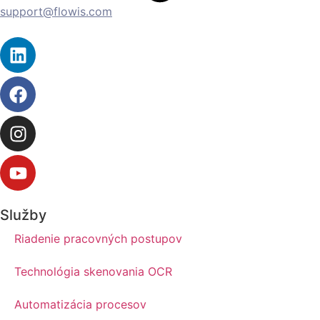
support@flowis.com
Služby
Riadenie pracovných postupov
Technológia skenovania OCR
Automatizácia procesov